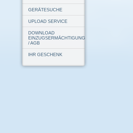
GERÄTESUCHE
UPLOAD SERVICE
DOWNLOAD
EINZUGSERMÄCHTIGUNG
/ AGB
IHR GESCHENK