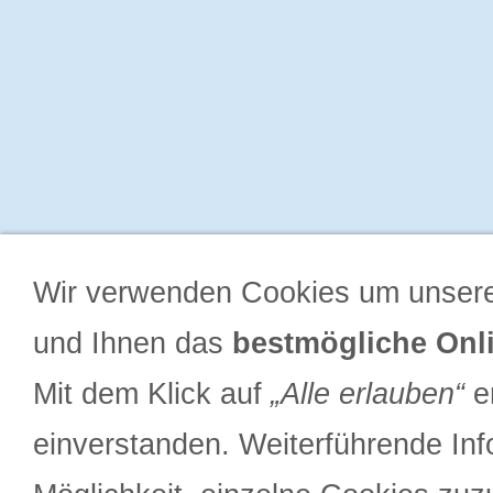
Wir verwenden Cookies um unsere
und Ihnen das
bestmögliche Onli
Mit dem Klick auf
„Alle erlauben“
er
einverstanden. Weiterführende Inf