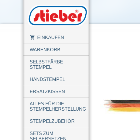
EINKAUFEN
WARENKORB
SELBSTFÄRBE
STEMPEL
HANDSTEMPEL
ERSATZKISSEN
ALLES FÜR DIE
STEMPELHERSTELLUNG
STEMPELZUBEHÖR
SETS ZUM
SELBERSETZEN