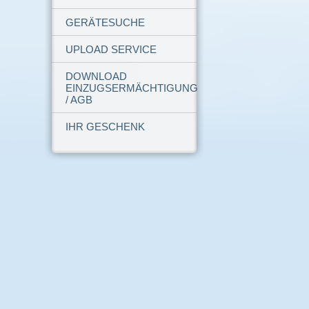
GERÄTESUCHE
UPLOAD SERVICE
DOWNLOAD
EINZUGSERMÄCHTIGUNG
/ AGB
IHR GESCHENK