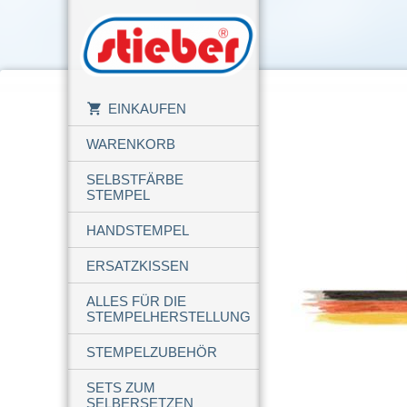
EINKAUFEN
WARENKORB
SELBSTFÄRBE
STEMPEL
HANDSTEMPEL
ERSATZKISSEN
ALLES FÜR DIE
STEMPELHERSTELLUNG
STEMPELZUBEHÖR
SETS ZUM
SELBERSETZEN