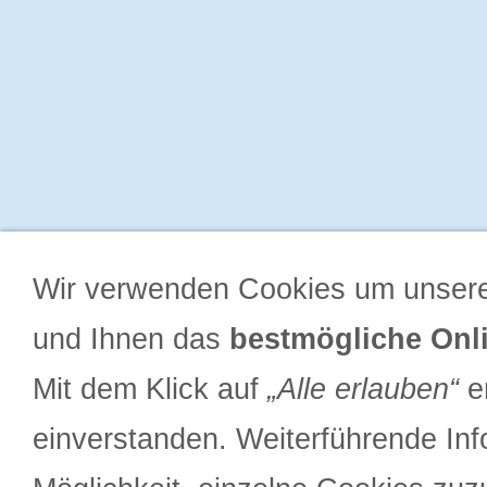
Wir verwenden Cookies um unsere
und Ihnen das
bestmögliche Onli
Mit dem Klick auf
„Alle erlauben“
er
einverstanden. Weiterführende Inf