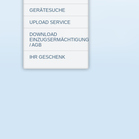
GERÄTESUCHE
UPLOAD SERVICE
DOWNLOAD
EINZUGSERMÄCHTIGUNG
/ AGB
IHR GESCHENK