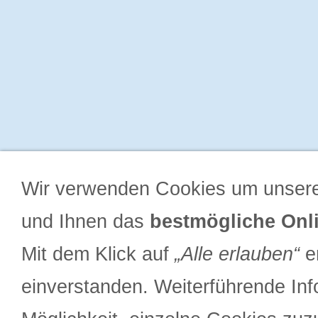
Wir verwenden Cookies um unsere
und Ihnen das
bestmögliche Onli
Mit dem Klick auf
„Alle erlauben“
er
einverstanden. Weiterführende Inf