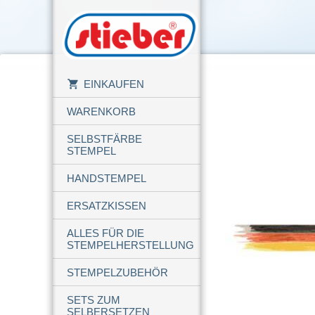
EINKAUFEN
WARENKORB
SELBSTFÄRBE
STEMPEL
HANDSTEMPEL
ERSATZKISSEN
ALLES FÜR DIE
STEMPELHERSTELLUNG
STEMPELZUBEHÖR
SETS ZUM
SELBERSETZEN