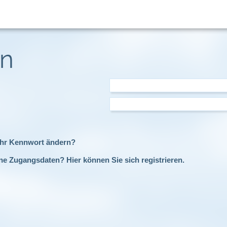
in
Ihr Kennwort ändern?
ne Zugangsdaten? Hier können Sie sich registrieren.