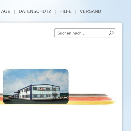
|
AGB
|
DATENSCHUTZ
|
HILFE
|
VERSAND