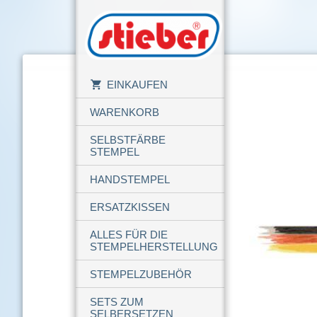
EINKAUFEN
WARENKORB
SELBSTFÄRBE
STEMPEL
HANDSTEMPEL
ERSATZKISSEN
ALLES FÜR DIE
STEMPELHERSTELLUNG
STEMPELZUBEHÖR
SETS ZUM
SELBERSETZEN