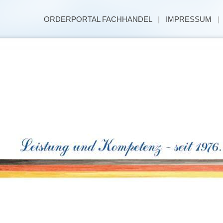
ORDERPORTAL FACHHANDEL
|
IMPRESSUM