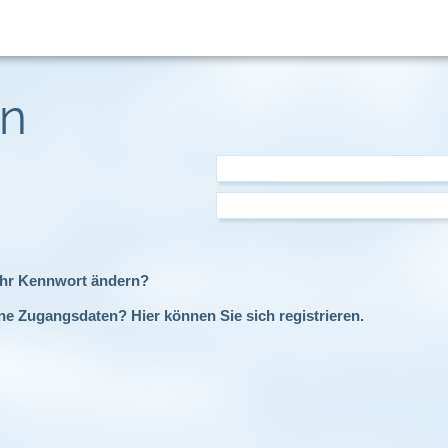
in
Ihr Kennwort ändern?
ne Zugangsdaten? Hier können Sie sich registrieren.