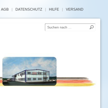
|
AGB
|
DATENSCHUTZ
|
HILFE
|
VERSAND