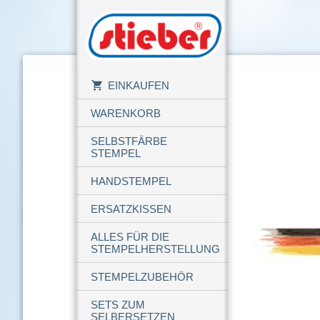
EINKAUFEN
WARENKORB
SELBSTFÄRBE
STEMPEL
HANDSTEMPEL
ERSATZKISSEN
ALLES FÜR DIE
STEMPELHERSTELLUNG
STEMPELZUBEHÖR
SETS ZUM
SELBERSETZEN