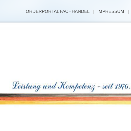
ORDERPORTAL FACHHANDEL
|
IMPRESSUM